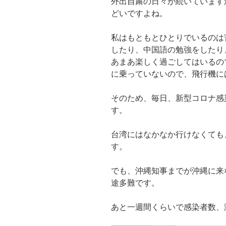
外出自粛の日々が続いています
どいですよね。
私はもともとひとりでいるのは
したり、中国語の勉強をしたり
あまあ楽しく過ごしてはいるの
に乗っていないので、飛行機に
そのため、毎日、新型コロナ感
す。
台湾にはなかなか行けなくても
す。
でも、沖縄知事までが沖縄に来
途多難です。
あと一週間くらいで感染者数、