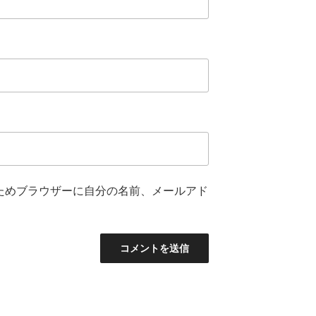
ためブラウザーに自分の名前、メールアド