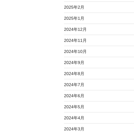
2025年2月
2025年1月
2024年12月
2024年11月
2024年10月
2024年9月
2024年8月
2024年7月
2024年6月
2024年5月
2024年4月
2024年3月