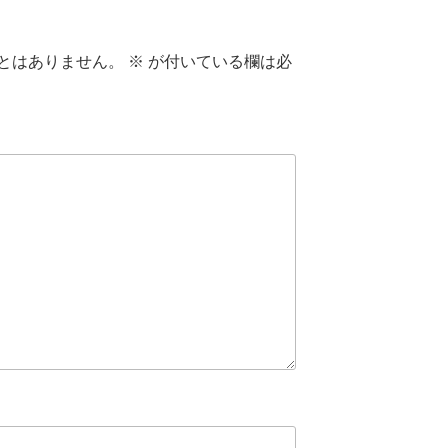
とはありません。
※
が付いている欄は必