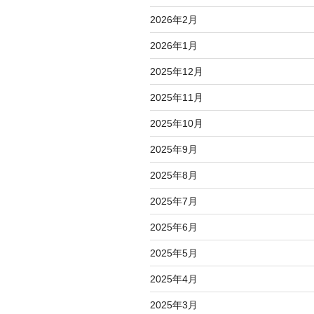
2026年2月
2026年1月
2025年12月
2025年11月
2025年10月
2025年9月
2025年8月
2025年7月
2025年6月
2025年5月
2025年4月
2025年3月