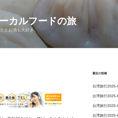
ーカルフードの旅
ととお酒も大好き
最近の投稿
台湾旅行2025-
台湾旅行2025
台湾旅行2025
台湾旅行2025