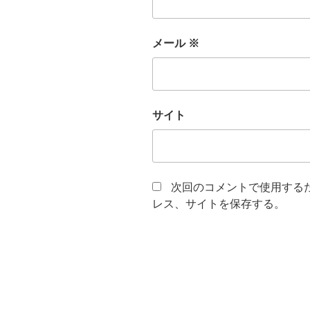
メール
※
サイト
次回のコメントで使用する
レス、サイトを保存する。