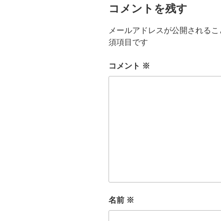
コメントを残す
メールアドレスが公開されるこ
須項目です
コメント
※
名前
※