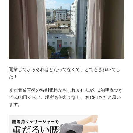
開業してからそれほどたってなくて、とてもきれいでし
た！
まだ開業直後の特別価格かもしれませんが、1泊朝食つき
で6000円くらい。場所も便利ですし、お値打ちだと思い
ます。