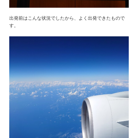
出発前はこんな状況でしたから、よく出発できたもので
す。