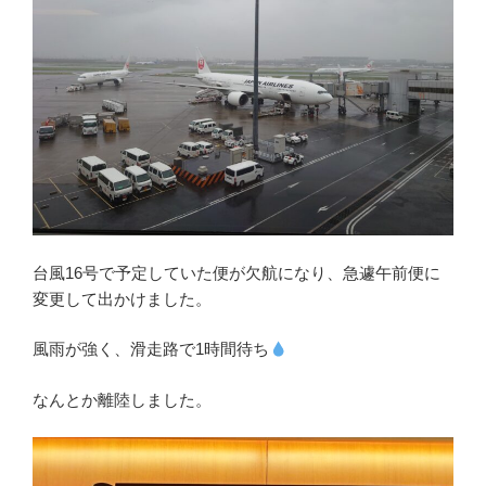
台風16号で予定していた便が欠航になり、急遽午前便に
変更して出かけました。
風雨が強く、滑走路で1時間待ち
なんとか離陸しました。