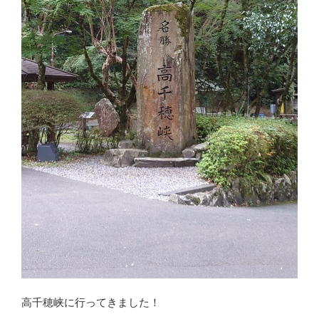
高千穂峡に行ってきました！