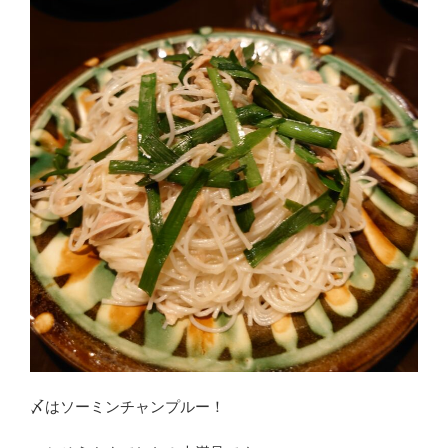
〆はソーミンチャンプルー！