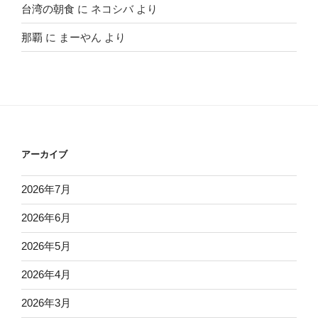
台湾の朝食
に
ネコシバ
より
那覇
に
まーやん
より
アーカイブ
2026年7月
2026年6月
2026年5月
2026年4月
2026年3月