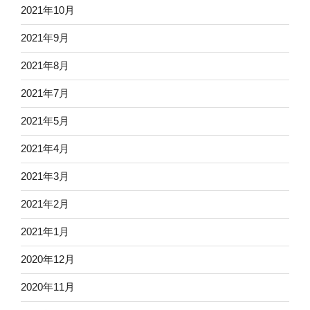
2021年10月
2021年9月
2021年8月
2021年7月
2021年5月
2021年4月
2021年3月
2021年2月
2021年1月
2020年12月
2020年11月