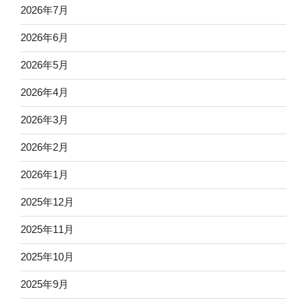
2026年7月
2026年6月
2026年5月
2026年4月
2026年3月
2026年2月
2026年1月
2025年12月
2025年11月
2025年10月
2025年9月