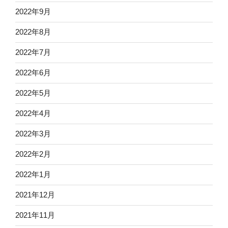
2022年9月
2022年8月
2022年7月
2022年6月
2022年5月
2022年4月
2022年3月
2022年2月
2022年1月
2021年12月
2021年11月