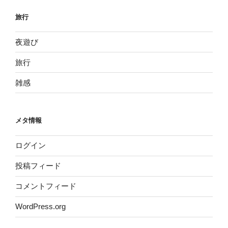
旅行
夜遊び
旅行
雑感
メタ情報
ログイン
投稿フィード
コメントフィード
WordPress.org