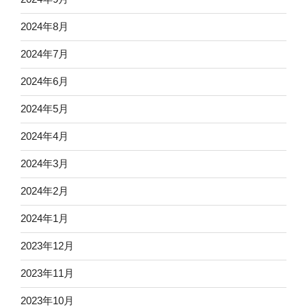
2024年8月
2024年7月
2024年6月
2024年5月
2024年4月
2024年3月
2024年2月
2024年1月
2023年12月
2023年11月
2023年10月