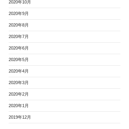
2020年10月
2020年9月
2020年8月
2020年7月
2020年6月
2020年5月
2020年4月
2020年3月
2020年2月
2020年1月
2019年12月