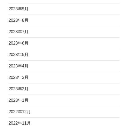
2023年9月
2023年8月
2023年7月
2023年6月
2023年5月
2023年4月
2023年3月
2023年2月
2023年1月
2022年12月
2022年11月