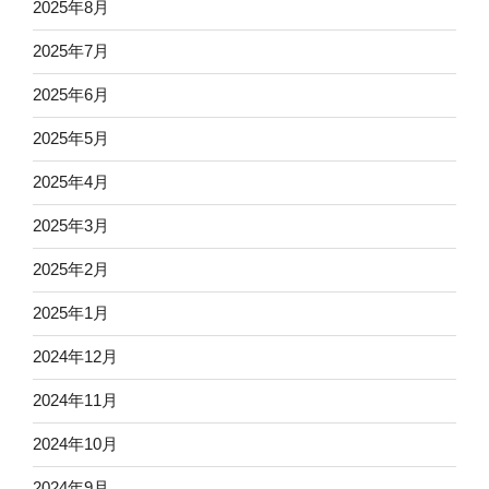
2025年8月
2025年7月
2025年6月
2025年5月
2025年4月
2025年3月
2025年2月
2025年1月
2024年12月
2024年11月
2024年10月
2024年9月