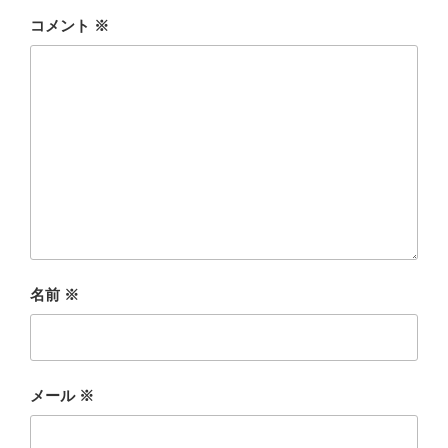
コメント
※
名前
※
メール
※