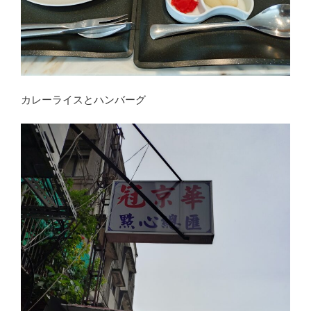
カレーライスとハンバーグ