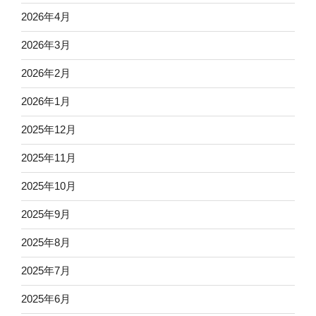
2026年4月
2026年3月
2026年2月
2026年1月
2025年12月
2025年11月
2025年10月
2025年9月
2025年8月
2025年7月
2025年6月