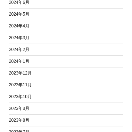
2024年6月
2024年5月
2024年4月
2024年3月
2024年2月
2024年1月
2023年12月
2023年11月
2023年10月
2023年9月
2023年8月
2023年7月