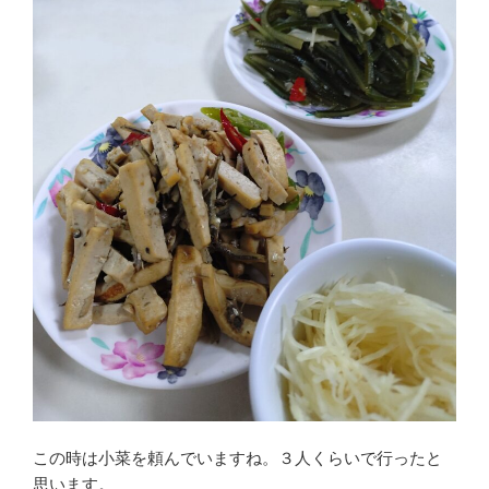
この時は小菜を頼んでいますね。３人くらいで行ったと
思います。