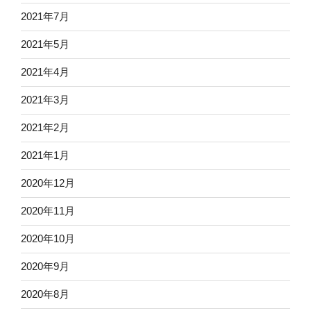
2021年7月
2021年5月
2021年4月
2021年3月
2021年2月
2021年1月
2020年12月
2020年11月
2020年10月
2020年9月
2020年8月