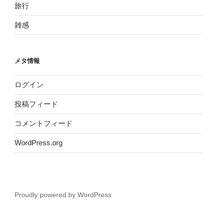
旅行
雑感
メタ情報
ログイン
投稿フィード
コメントフィード
WordPress.org
Proudly powered by WordPress