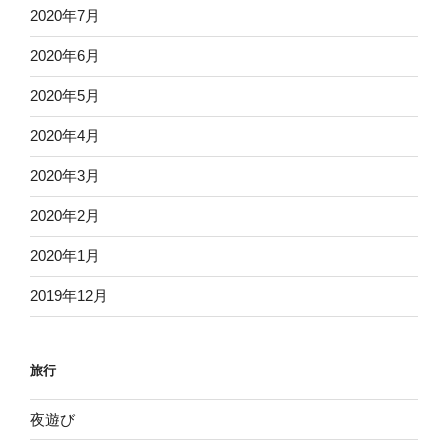
2020年7月
2020年6月
2020年5月
2020年4月
2020年3月
2020年2月
2020年1月
2019年12月
旅行
夜遊び