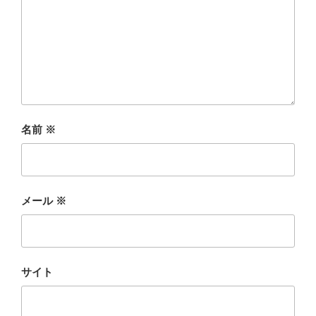
名前
※
メール
※
サイト