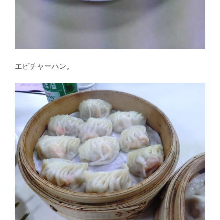
エビチャーハン。