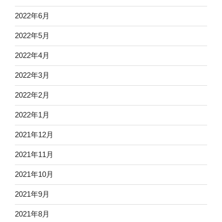
2022年6月
2022年5月
2022年4月
2022年3月
2022年2月
2022年1月
2021年12月
2021年11月
2021年10月
2021年9月
2021年8月