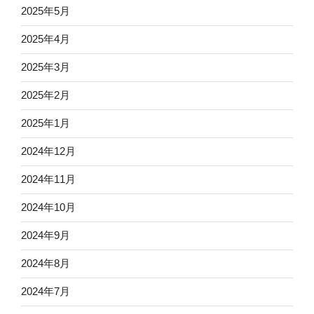
2025年5月
2025年4月
2025年3月
2025年2月
2025年1月
2024年12月
2024年11月
2024年10月
2024年9月
2024年8月
2024年7月