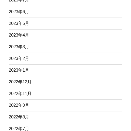
2023年6月
2023年5月
2023年4月
2023年3月
2023年2月
2023年1月
2022年12月
2022年11月
2022年9月
2022年8月
2022年7月