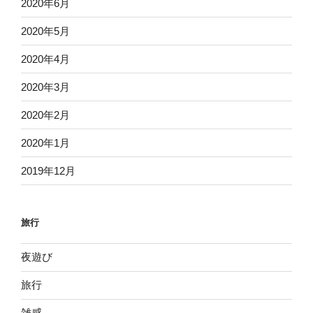
2020年6月
2020年5月
2020年4月
2020年3月
2020年2月
2020年1月
2019年12月
旅行
夜遊び
旅行
雑感