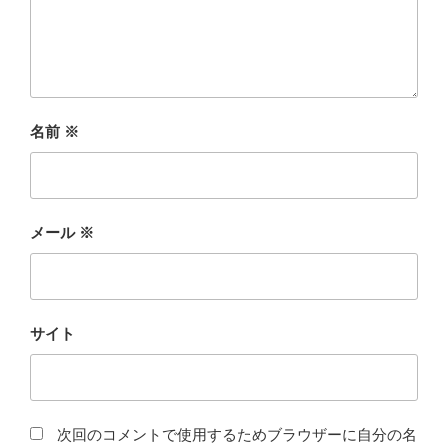
名前
※
メール
※
サイト
次回のコメントで使用するためブラウザーに自分の名