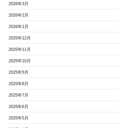
2026年3月
2026年2月
2026年1月
2025年12月
2025年11月
2025年10月
2025年9月
2025年8月
2025年7月
2025年6月
2025年5月