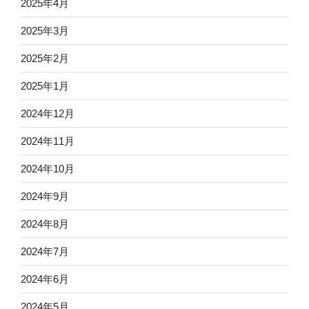
2025年4月
2025年3月
2025年2月
2025年1月
2024年12月
2024年11月
2024年10月
2024年9月
2024年8月
2024年7月
2024年6月
2024年5月