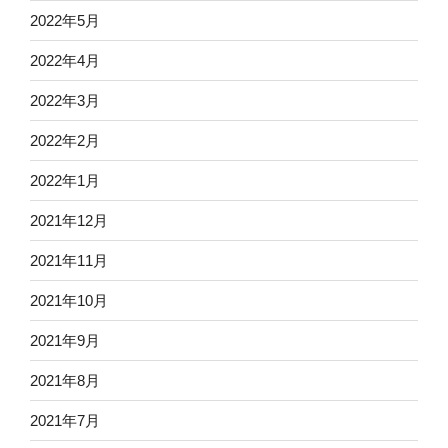
2022年5月
2022年4月
2022年3月
2022年2月
2022年1月
2021年12月
2021年11月
2021年10月
2021年9月
2021年8月
2021年7月