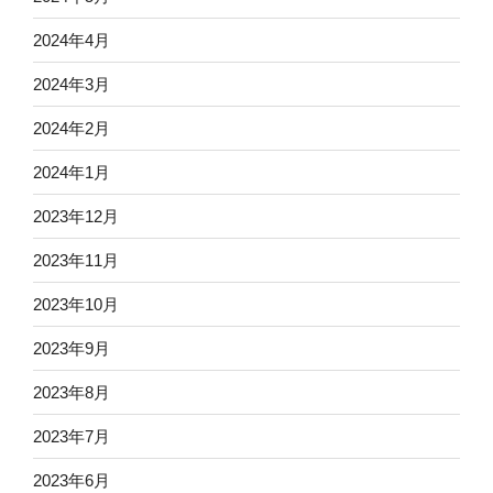
2024年4月
2024年3月
2024年2月
2024年1月
2023年12月
2023年11月
2023年10月
2023年9月
2023年8月
2023年7月
2023年6月