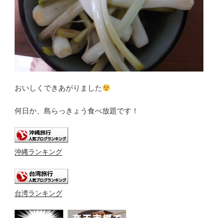
おいしくできあがりました
何日か、島らっきょう食べ放題です！
沖縄ランキング
台湾ランキング