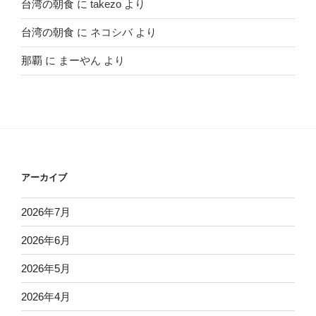
台湾の朝食
に
takezo
より
台湾の朝食
に
ネコシバ
より
那覇
に
まーやん
より
アーカイブ
2026年7月
2026年6月
2026年5月
2026年4月