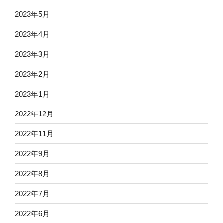
2023年5月
2023年4月
2023年3月
2023年2月
2023年1月
2022年12月
2022年11月
2022年9月
2022年8月
2022年7月
2022年6月