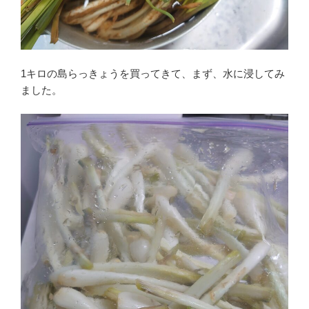
1キロの島らっきょうを買ってきて、まず、水に浸してみ
ました。