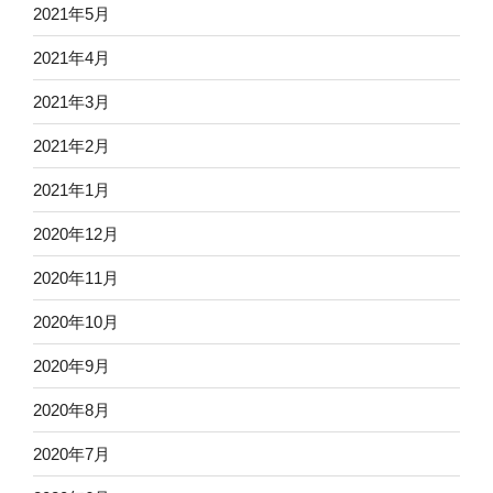
2021年5月
2021年4月
2021年3月
2021年2月
2021年1月
2020年12月
2020年11月
2020年10月
2020年9月
2020年8月
2020年7月