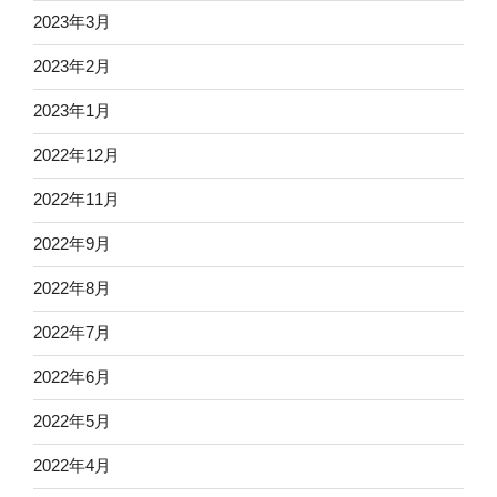
2023年3月
2023年2月
2023年1月
2022年12月
2022年11月
2022年9月
2022年8月
2022年7月
2022年6月
2022年5月
2022年4月