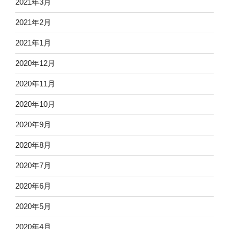
2021年3月
2021年2月
2021年1月
2020年12月
2020年11月
2020年10月
2020年9月
2020年8月
2020年7月
2020年6月
2020年5月
2020年4月