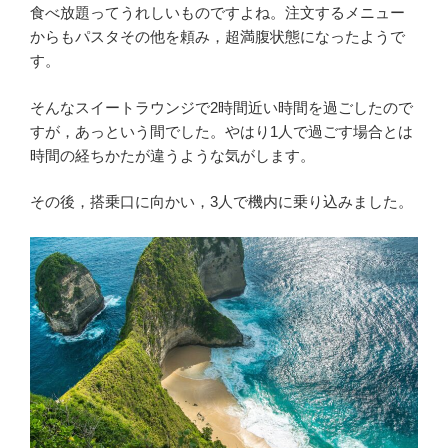
食べ放題ってうれしいものですよね。注文するメニュー
からもパスタその他を頼み，超満腹状態になったようで
す。
そんなスイートラウンジで2時間近い時間を過ごしたので
すが，あっという間でした。やはり1人で過ごす場合とは
時間の経ちかたが違うような気がします。
その後，搭乗口に向かい，3人で機内に乗り込みました。