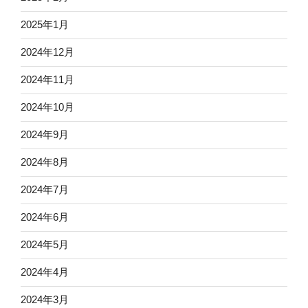
2025年1月
2024年12月
2024年11月
2024年10月
2024年9月
2024年8月
2024年7月
2024年6月
2024年5月
2024年4月
2024年3月