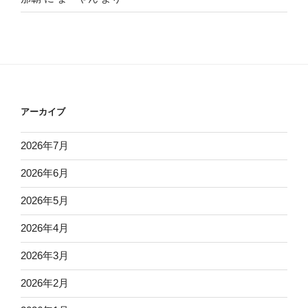
アーカイブ
2026年7月
2026年6月
2026年5月
2026年4月
2026年3月
2026年2月