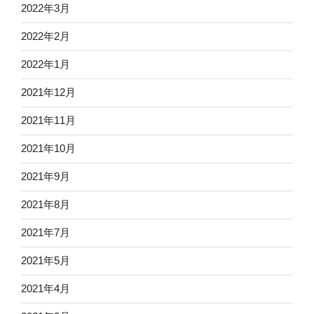
2022年3月
2022年2月
2022年1月
2021年12月
2021年11月
2021年10月
2021年9月
2021年8月
2021年7月
2021年5月
2021年4月