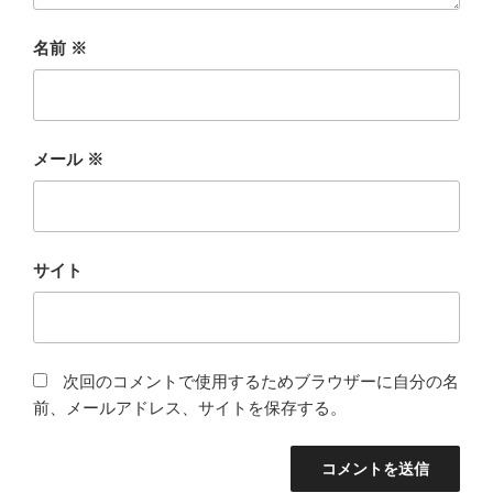
名前
※
メール
※
サイト
次回のコメントで使用するためブラウザーに自分の名
前、メールアドレス、サイトを保存する。