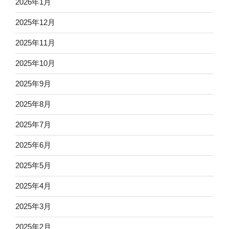
2026年1月
2025年12月
2025年11月
2025年10月
2025年9月
2025年8月
2025年7月
2025年6月
2025年5月
2025年4月
2025年3月
2025年2月