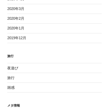
2020年3月
2020年2月
2020年1月
2019年12月
旅行
夜遊び
旅行
雑感
メタ情報