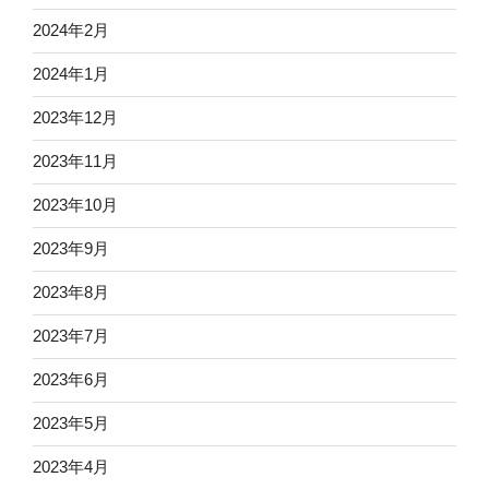
2024年2月
2024年1月
2023年12月
2023年11月
2023年10月
2023年9月
2023年8月
2023年7月
2023年6月
2023年5月
2023年4月