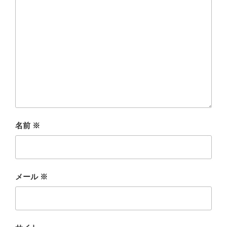
名前
※
メール
※