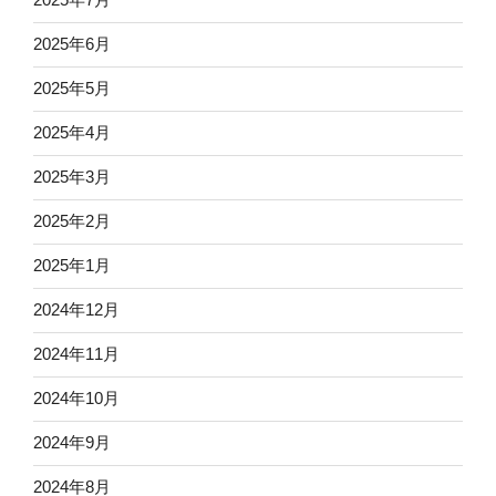
2025年6月
2025年5月
2025年4月
2025年3月
2025年2月
2025年1月
2024年12月
2024年11月
2024年10月
2024年9月
2024年8月