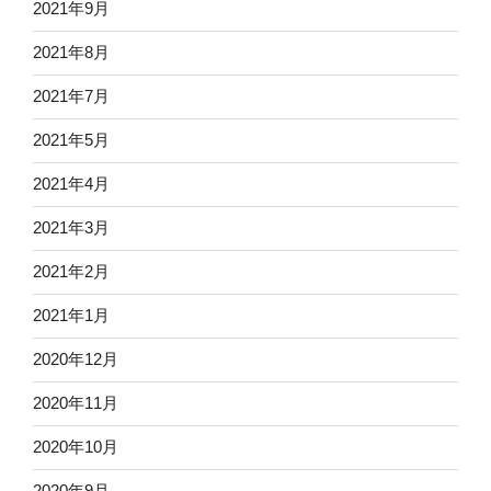
2021年9月
2021年8月
2021年7月
2021年5月
2021年4月
2021年3月
2021年2月
2021年1月
2020年12月
2020年11月
2020年10月
2020年9月