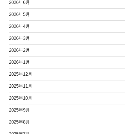
2026年6月
2026年5月
2026年4月
2026年3月
2026年2月
2026年1月
2025年12月
2025年11月
2025年10月
2025年9月
2025年8月
2025年7月