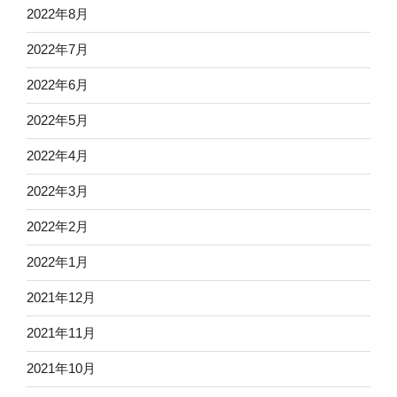
2022年8月
2022年7月
2022年6月
2022年5月
2022年4月
2022年3月
2022年2月
2022年1月
2021年12月
2021年11月
2021年10月