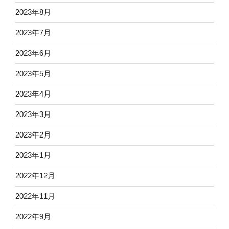
2023年8月
2023年7月
2023年6月
2023年5月
2023年4月
2023年3月
2023年2月
2023年1月
2022年12月
2022年11月
2022年9月