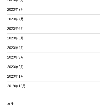
2020年8月
2020年7月
2020年6月
2020年5月
2020年4月
2020年3月
2020年2月
2020年1月
2019年12月
旅行