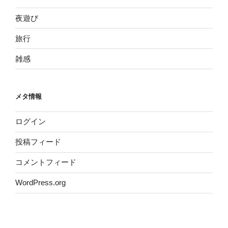
夜遊び
旅行
雑感
メタ情報
ログイン
投稿フィード
コメントフィード
WordPress.org