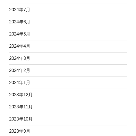
2024年7月
2024年6月
2024年5月
2024年4月
2024年3月
2024年2月
2024年1月
2023年12月
2023年11月
2023年10月
2023年9月