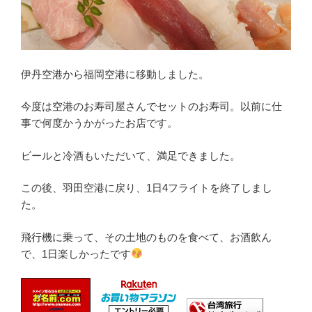
伊丹空港から福岡空港に移動しました。
今度は空港のお寿司屋さんでセットのお寿司。以前に仕
事で何度かうかがったお店です。
ビールと冷酒もいただいて、満足できました。
この後、羽田空港に戻り、1日4フライトを終了しまし
た。
飛行機に乗って、その土地のものを食べて、お酒飲ん
で、1日楽しかったです