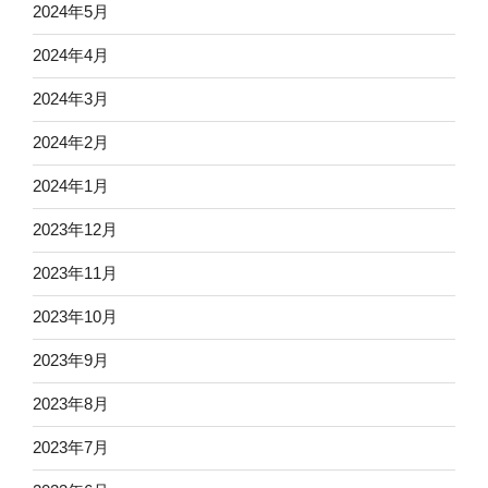
2024年5月
2024年4月
2024年3月
2024年2月
2024年1月
2023年12月
2023年11月
2023年10月
2023年9月
2023年8月
2023年7月