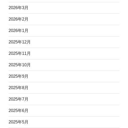
2026年3月
2026年2月
2026年1月
2025年12月
2025年11月
2025年10月
2025年9月
2025年8月
2025年7月
2025年6月
2025年5月