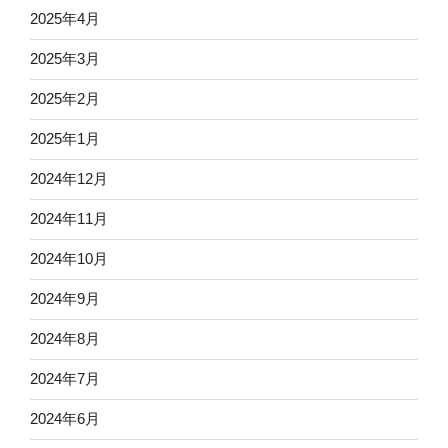
2025年4月
2025年3月
2025年2月
2025年1月
2024年12月
2024年11月
2024年10月
2024年9月
2024年8月
2024年7月
2024年6月