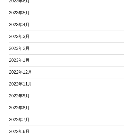
2023年6月
2023年5月
2023年4月
2023年3月
2023年2月
2023年1月
2022年12月
2022年11月
2022年9月
2022年8月
2022年7月
2022年6月