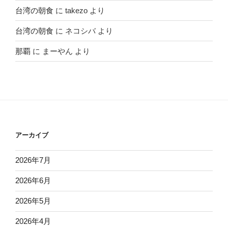
台湾の朝食
に
takezo
より
台湾の朝食
に
ネコシバ
より
那覇
に
まーやん
より
アーカイブ
2026年7月
2026年6月
2026年5月
2026年4月