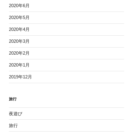
2020年6月
2020年5月
2020年4月
2020年3月
2020年2月
2020年1月
2019年12月
旅行
夜遊び
旅行