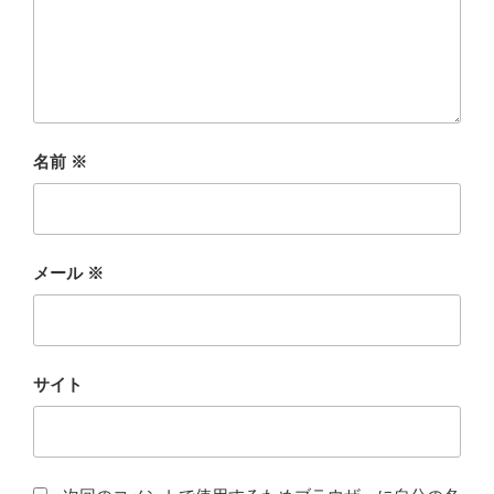
名前
※
メール
※
サイト