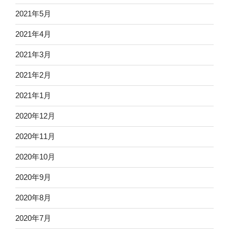
2021年5月
2021年4月
2021年3月
2021年2月
2021年1月
2020年12月
2020年11月
2020年10月
2020年9月
2020年8月
2020年7月