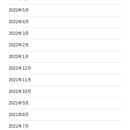
2022年5月
2022年4月
2022年3月
2022年2月
2022年1月
2021年12月
2021年11月
2021年10月
2021年9月
2021年8月
2021年7月